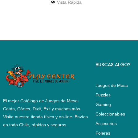
Vista Rápida
BUSCAS ALGO?
Juegos de Mesa
Puzzles
El mejor Catálogo de Juegos de Mesa:
Gaming
Catán, Córtex, Dixit, Exit y muchos más.
Coleccionables
Visita nuestra tienda física y on-line. Envíos
Accesorios
en todo Chile,
rápidos y seguros
.
Poleras