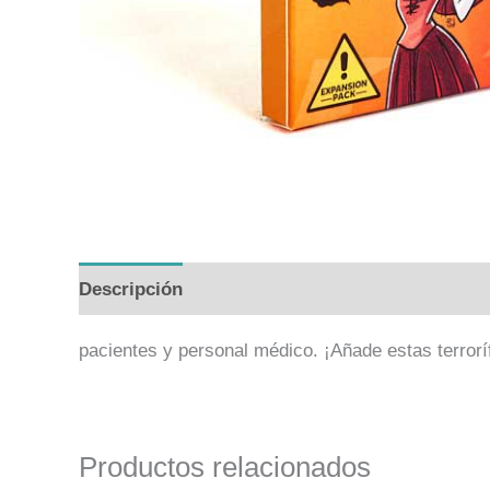
Descripción
Información adicional
Valoraci
pacientes y personal médico. ¡Añade estas terrorí
Productos relacionados