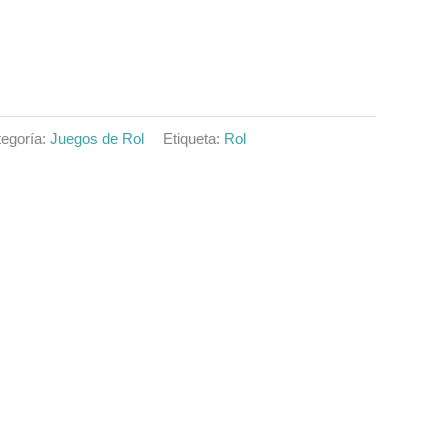
egoría:
Juegos de Rol
Etiqueta:
Rol