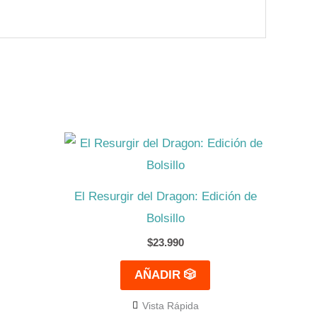
El Resurgir del Dragon: Edición de
Bolsillo
$
23.990
AÑADIR 🎲
Vista Rápida