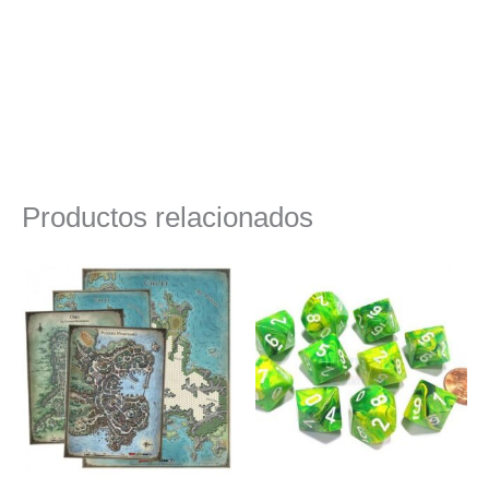
Productos relacionados