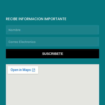
RECIBE INFORMACION IMPORTANTE
Nombre
Correo
Electronico
SUSCRIBETE