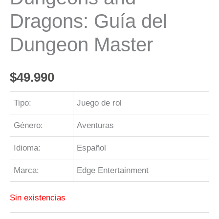
Dragons: Guía del
Dungeon Master
$
49.990
Tipo:
Juego de rol
Género:
Aventuras
Idioma:
Español
Marca:
Edge Entertainment
Sin existencias