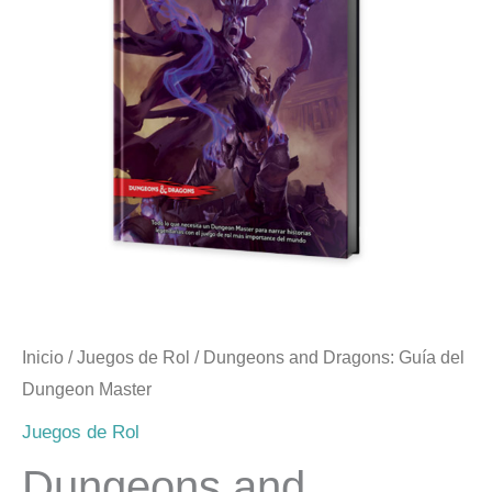
Inicio
/
Juegos de Rol
/ Dungeons and Dragons: Guía del
Dungeon Master
Juegos de Rol
Dungeons and