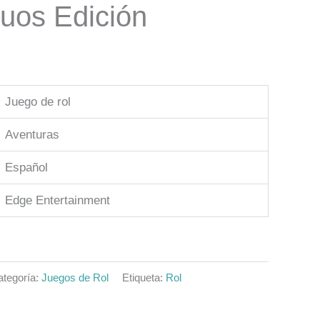
uos Edición
Juego de rol
Aventuras
Español
Edge Entertainment
ategoría:
Juegos de Rol
Etiqueta:
Rol