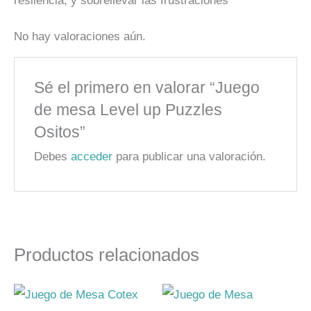
resilencia, y sobrellevar las frustraciones
No hay valoraciones aún.
Sé el primero en valorar “Juego
de mesa Level up Puzzles
Ositos”
Debes
acceder
para publicar una valoración.
Productos relacionados