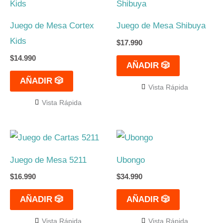
Juego de Mesa Cortex
Juego de Mesa Shibuya
Kids
$
17.990
$
14.990
AÑADIR 🎲
AÑADIR 🎲
Vista Rápida
Vista Rápida
Juego de Mesa 5211
Ubongo
$
16.990
$
34.990
AÑADIR 🎲
AÑADIR 🎲
Vista Rápida
Vista Rápida