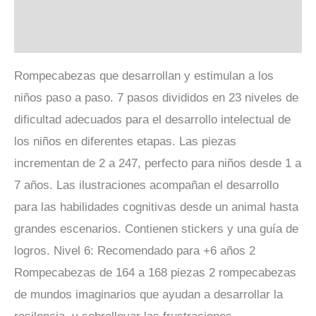
Descripción
Valoraciones (0)
Rompecabezas que desarrollan y estimulan a los
niños paso a paso. 7 pasos divididos en 23 niveles de
dificultad adecuados para el desarrollo intelectual de
los niños en diferentes etapas. Las piezas
incrementan de 2 a 247, perfecto para niños desde 1 a
7 años. Las ilustraciones acompañan el desarrollo
para las habilidades cognitivas desde un animal hasta
grandes escenarios. Contienen stickers y una guía de
logros. Nivel 6: Recomendado para +6 años 2
Rompecabezas de 164 a 168 piezas 2 rompecabezas
de mundos imaginarios que ayudan a desarrollar la