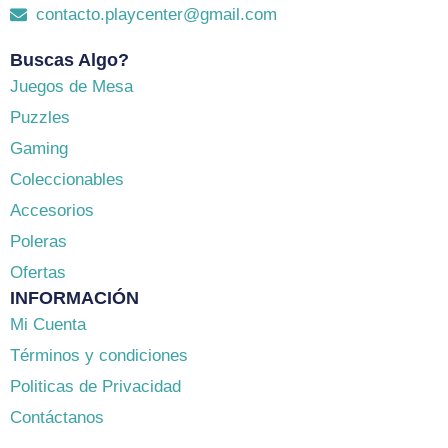
contacto.playcenter@gmail.com
Buscas Algo?
Juegos de Mesa
Puzzles
Gaming
Coleccionables
Accesorios
Poleras
Ofertas
INFORMACIÓN
Mi Cuenta
Términos y condiciones
Politicas de Privacidad
Contáctanos