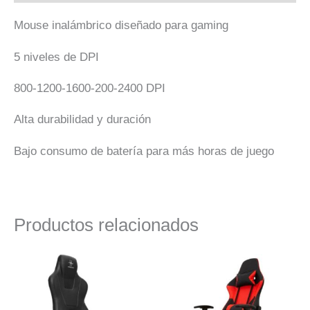
Mouse inalámbrico diseñado para gaming
5 niveles de DPI
800-1200-1600-200-2400 DPI
Alta durabilidad y duración
Bajo consumo de batería para más horas de juego
Productos relacionados