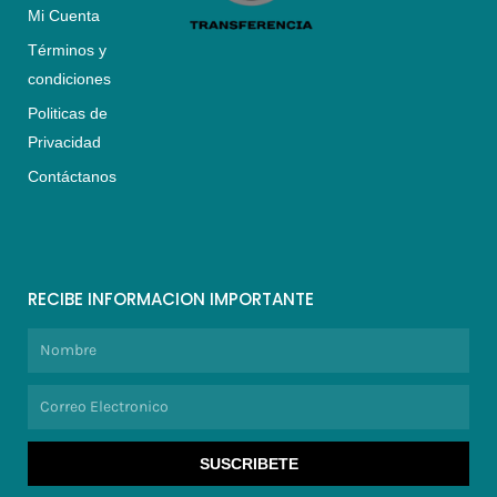
Mi Cuenta
Términos y
condiciones
Politicas de
Privacidad
Contáctanos
RECIBE INFORMACION IMPORTANTE
Nombre
Correo
Electronico
SUSCRIBETE