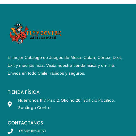
El mejor Catálogo de Juegos de Mesa: Catán, Córtex, Dixit,
Exit y muchos más. Visita nuestra tienda física y on-line.
Envíos en todo Chile,
rápidos y seguros
.
TIENDA FÍSICA
Huérfanos 1117, Piso 2, Oficina 201, Edificio Pacifico.
Santiago Centro
CONTACTANOS
+56951859357