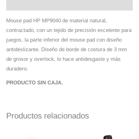
Valoraciones (0)
Mouse pad HP MP9040 de material natural,
contractado, con un tejido de precisión excelente para
juegos, la parte inferior del mouse pad con diseño
antideslizante. Diseño de borde de costura de 3 mm
de grosor y overlock, lo hace antidesgaste y más
duradero.
PRODUCTO SIN CAJA.
Productos relacionados