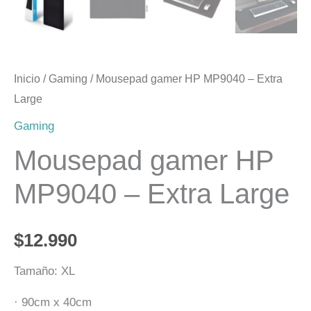
Inicio
/
Gaming
/ Mousepad gamer HP MP9040 – Extra
Large
Gaming
Mousepad gamer HP
MP9040 – Extra Large
$
12.990
Tamaño: XL
· 90cm x 40cm