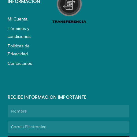
INFORMACIÓN
Mi Cuenta
Términos y
condiciones
Politicas de
Privacidad
Contáctanos
RECIBE INFORMACION IMPORTANTE
Nombre
Correo
Electronico