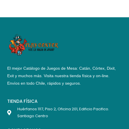
El mejor Catálogo de Juegos de Mesa: Catán, Córtex, Dixit,
Exit y muchos más. Visita nuestra tienda física y on-line.
Envíos en todo Chile,
rápidos y seguros
.
TIENDA FÍSICA
Huérfanos 1117, Piso 2, Oficina 201, Edificio Pacifico.
Santiago Centro