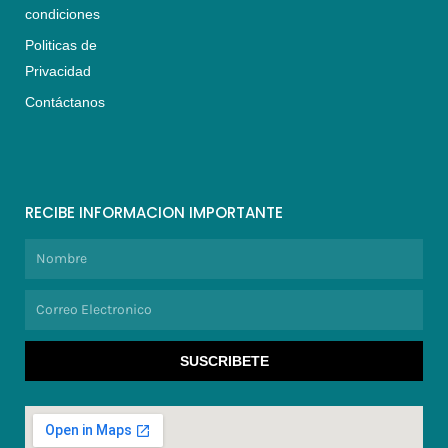
condiciones
Politicas de
Privacidad
Contáctanos
RECIBE INFORMACION IMPORTANTE
Nombre
Correo
Electronico
SUSCRIBETE