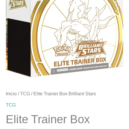
Inicio
/
TCG
/ Elite Trainer Box Brilliant Stars
TCG
Elite Trainer Box