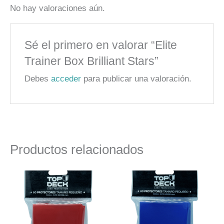
No hay valoraciones aún.
Sé el primero en valorar “Elite
Trainer Box Brilliant Stars”
Debes
acceder
para publicar una valoración.
Productos relacionados