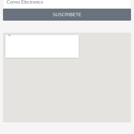
Electronico
SUSCRIBETE