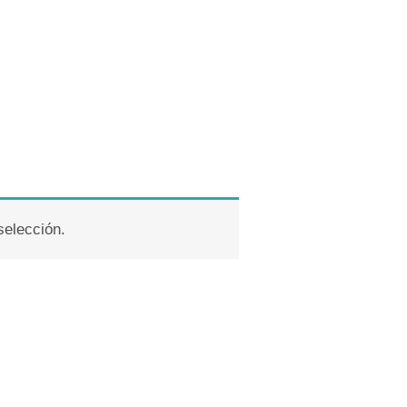
selección.