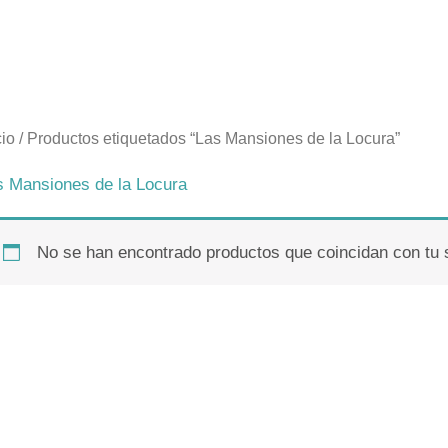
cio
/ Productos etiquetados “Las Mansiones de la Locura”
s Mansiones de la Locura
No se han encontrado productos que coincidan con tu 