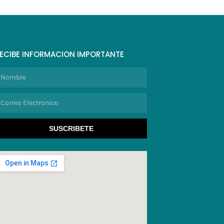
ECIBE INFORMACION IMPORTANTE
ombre
orreo
lectronico
SUSCRIBETE