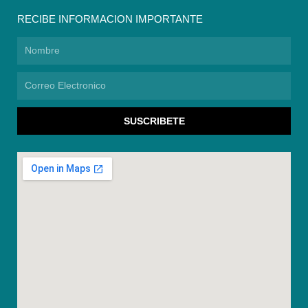
RECIBE INFORMACION IMPORTANTE
Nombre
Correo
Electronico
SUSCRIBETE