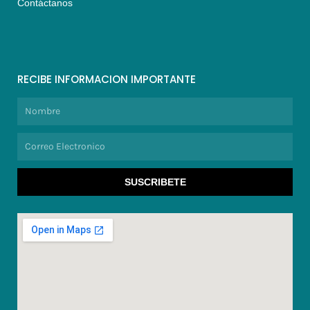
Contáctanos
RECIBE INFORMACION IMPORTANTE
Nombre
Correo
Electronico
SUSCRIBETE