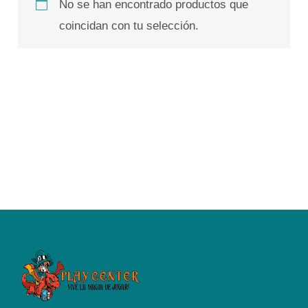
No se han encontrado productos que
coincidan con tu selección.