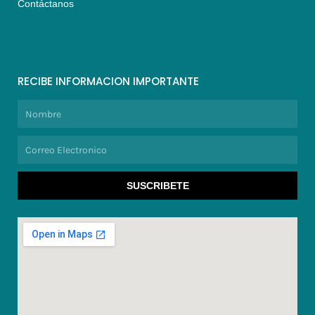
Contáctanos
RECIBE INFORMACION IMPORTANTE
Nombre
Correo
Electronico
SUSCRIBETE