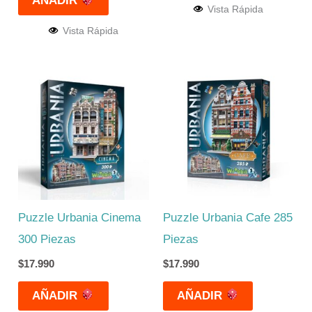
AÑADIR
Vista Rápida
Vista Rápida
Puzzle Urbania Cinema
Puzzle Urbania Cafe 285
300 Piezas
Piezas
$
17.990
$
17.990
AÑADIR
AÑADIR