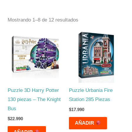
Mostrando 1–8 de 12 resultados
Puzzle 3D Harry Potter
Puzzle Urbania Fire
130 piezas – The Knight
Station 285 Piezas
Bus
$
17.990
$
22.990
AÑADIR