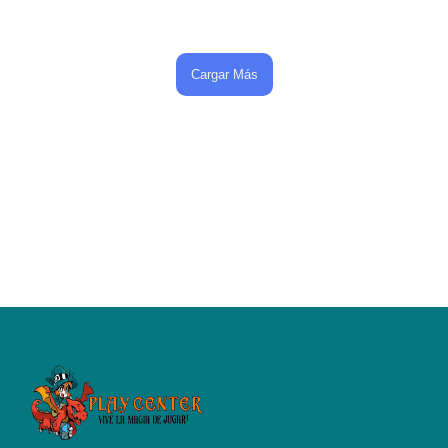
Cargar Más