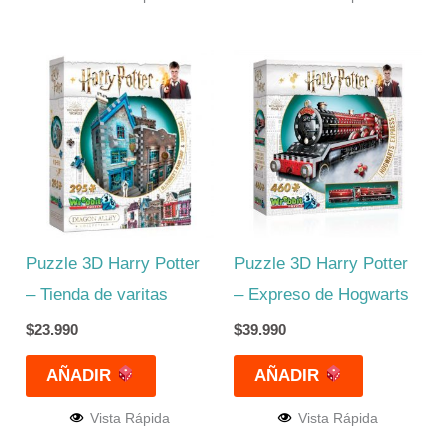
Puzzle 3D Harry Potter
Puzzle 3D Harry Potter
– Tienda de varitas
– Expreso de Hogwarts
$
23.990
$
39.990
AÑADIR
AÑADIR
Vista Rápida
Vista Rápida