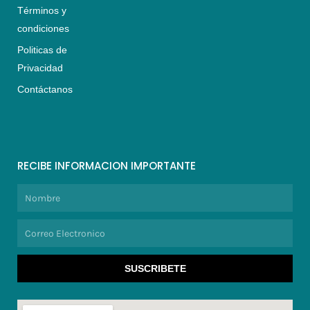
Términos y
condiciones
Politicas de
Privacidad
Contáctanos
RECIBE INFORMACION IMPORTANTE
Nombre
Correo
Electronico
SUSCRIBETE