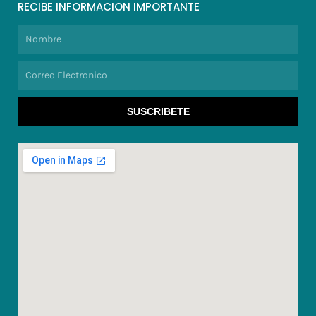
RECIBE INFORMACION IMPORTANTE
Nombre
Correo
Electronico
SUSCRIBETE