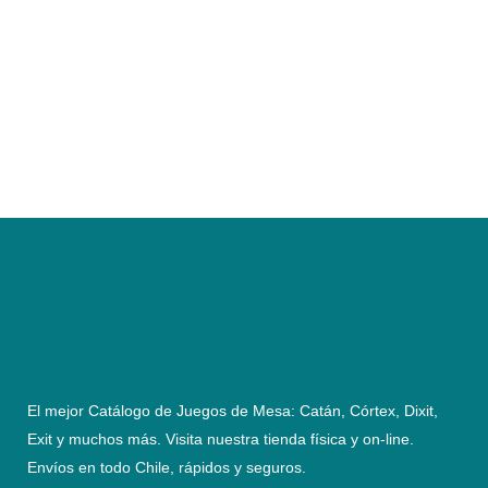
El mejor Catálogo de Juegos de Mesa: Catán, Córtex, Dixit,
Exit y muchos más. Visita nuestra tienda física y on-line.
Envíos en todo Chile,
rápidos y seguros
.