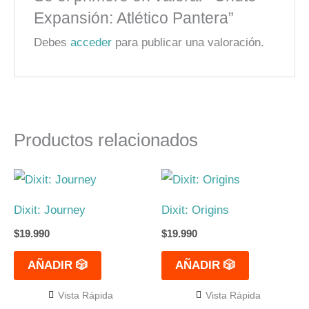
Expansión: Atlético Pantera”
Debes
acceder
para publicar una valoración.
Productos relacionados
Dixit: Journey
Dixit: Origins
$
19.990
$
19.990
AÑADIR 🎲
AÑADIR 🎲
Vista Rápida
Vista Rápida