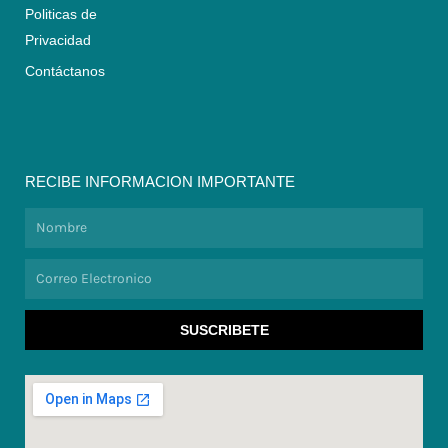
Politicas de
Privacidad
Contáctanos
RECIBE INFORMACION IMPORTANTE
Nombre
Correo
Electronico
SUSCRIBETE