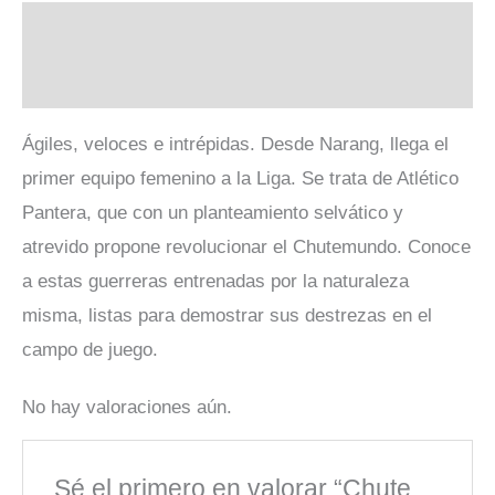
Descripción
Valoraciones (0)
Ágiles, veloces e intrépidas. Desde Narang, llega el
primer equipo femenino a la Liga. Se trata de Atlético
Pantera, que con un planteamiento selvático y
atrevido propone revolucionar el Chutemundo. Conoce
a estas guerreras entrenadas por la naturaleza
misma, listas para demostrar sus destrezas en el
campo de juego.
No hay valoraciones aún.
Sé el primero en valorar “Chute