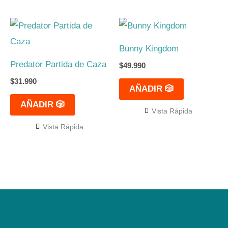
Bunny Kingdom
Predator Partida de Caza
$
49.990
$
31.990
AÑADIR 🎲
AÑADIR 🎲
Vista Rápida
Vista Rápida