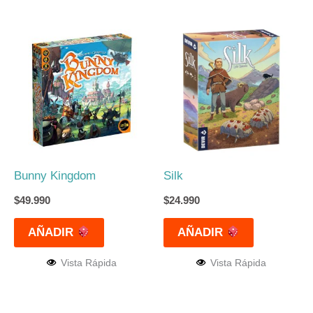
Bunny Kingdom
Silk
$
49.990
$
24.990
AÑADIR
AÑADIR
Vista Rápida
Vista Rápida