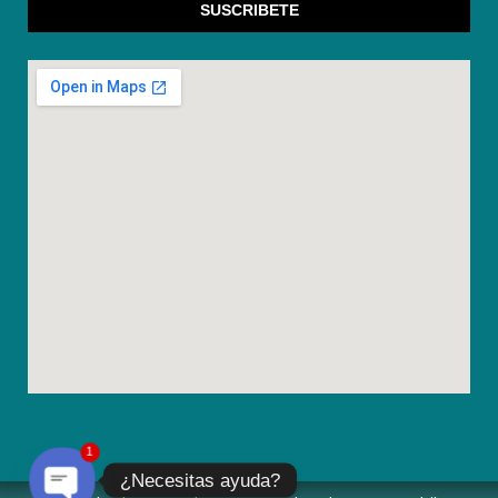
SUSCRIBETE
1
¿Necesitas ayuda?