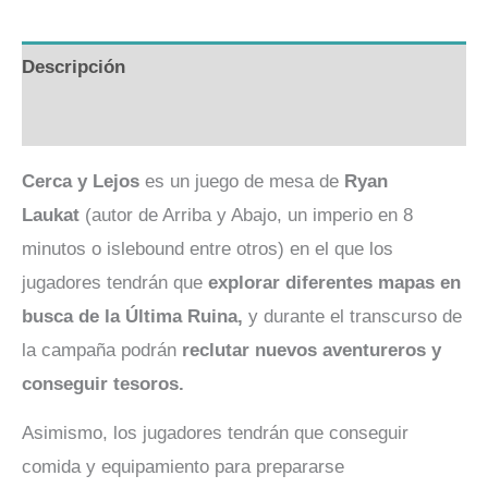
Descripción
Valoraciones (0)
Cerca y Lejos
es un juego de mesa de
Ryan
Laukat
(autor de Arriba y Abajo, un imperio en 8
minutos o islebound entre otros) en el que los
jugadores tendrán que
explorar diferentes mapas en
busca de la Última Ruina,
y durante el transcurso de
la campaña podrán
reclutar nuevos aventureros y
conseguir tesoros.
Asimismo, los jugadores tendrán que conseguir
comida y equipamiento para prepararse