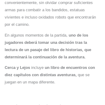
convenientemente, sin olvidar comprar suficientes
armas para combatir a los bandidos, estatuas
vivientes e incluso oxidados robots que encontrarán
por el camino.
En algunos momentos de la partida,
uno de los
jugadores deberá tomar una decisión tras la
lectura de un pasaje del libro de historias, que
determinará la continuación de la aventura.
Cerca y Lejos
incluye
un libro de encuentros con
diez capítulos con distintas aventuras,
que se
juegan en un mapa diferente.