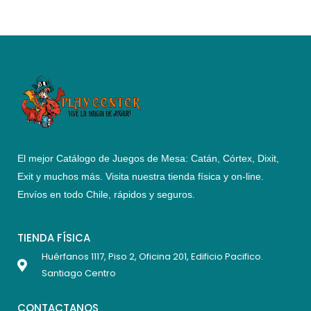
El mejor Catálogo de Juegos de Mesa: Catán, Córtex, Dixit,
Exit y muchos más. Visita nuestra tienda física y on-line.
Envíos en todo Chile,
rápidos y seguros
.
TIENDA FÍSICA
Huérfanos 1117, Piso 2, Oficina 201, Edificio Pacifico.
Santiago Centro
CONTACTANOS