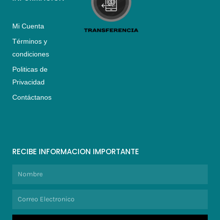
Mi Cuenta
Términos y
condiciones
Politicas de
Privacidad
Contáctanos
RECIBE INFORMACION IMPORTANTE
Nombre
Correo
Electronico