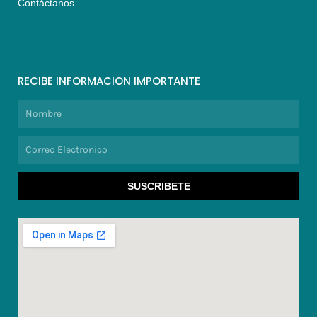
Contáctanos
RECIBE INFORMACION IMPORTANTE
Nombre
Correo
Electronico
SUSCRIBETE