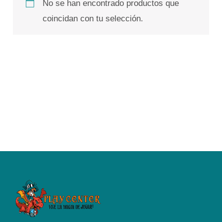
No se han encontrado productos que
coincidan con tu selección.