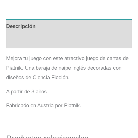
Link
Descripción
Valoraciones (0)
Mejora tu juego con este atractivo juego de cartas de
Piatnik. Una baraja de naipe inglés decoradas con
diseños de Ciencia Ficción.
A partir de 3 años.
Fabricado en Austria por Piatnik.