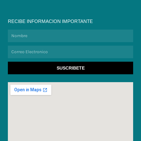
RECIBE INFORMACION IMPORTANTE
Nombre
Correo
Electronico
SUSCRIBETE