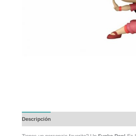
Descripción
Valoraciones (0)