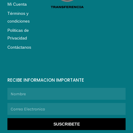
Mi Cuenta
Términos y
condiciones
Politicas de
Privacidad
Contáctanos
RECIBE INFORMACION IMPORTANTE
Nombre
Correo
Electronico
SUSCRIBETE