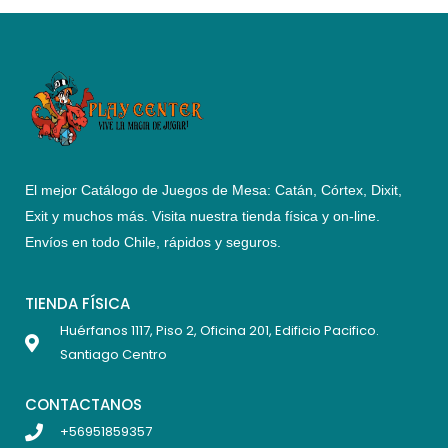
El mejor Catálogo de Juegos de Mesa: Catán, Córtex, Dixit,
Exit y muchos más. Visita nuestra tienda física y on-line.
Envíos en todo Chile,
rápidos y seguros
.
TIENDA FÍSICA
Huérfanos 1117, Piso 2, Oficina 201, Edificio Pacifico.
Santiago Centro
CONTACTANOS
+56951859357