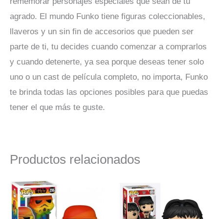
rememorar personajes especiales que sean de tu
agrado. El mundo Funko tiene figuras coleccionables,
llaveros y un sin fin de accesorios que pueden ser
parte de ti, tu decides cuando comenzar a comprarlos
y cuando detenerte, ya sea porque deseas tener solo
uno o un cast de película completo, no importa, Funko
te brinda todas las opciones posibles para que puedas
tener el que más te guste.
Productos relacionados