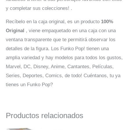
y completar sus colecciones! .
Recíbelo en la caja original, es un producto
100%
Original
, viene empaquetado en una caja con una
ventana transparente que te permitirá observar los
detalles de la figura. Los Funko Pop! tienen una
amplia variedad y hay modelos para todos los gustos,
Marvel, DC, Disney, Anime, Cantantes, Películas,
Series, Deportes, Comics, de todo! Cuéntanos, tu ya
tienes un Funko Pop?
Productos relacionados