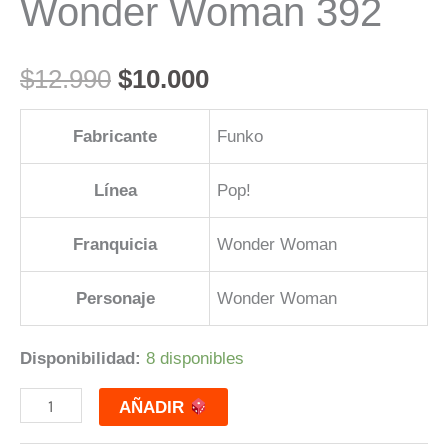
Wonder Woman 392
$
12.990
$
10.000
Fabricante
Funko
Línea
Pop!
Franquicia
Wonder Woman
Personaje
Wonder Woman
Disponibilidad:
8 disponibles
AÑADIR