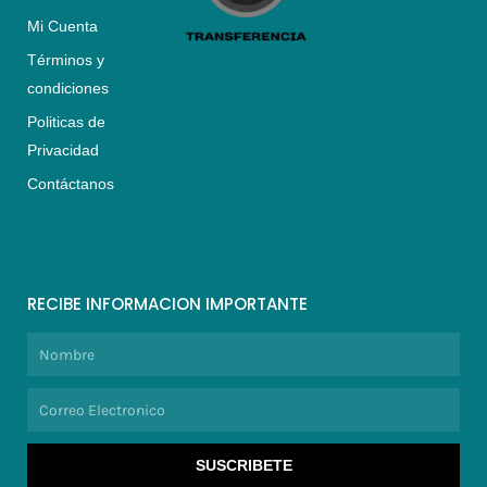
Mi Cuenta
Términos y
condiciones
Politicas de
Privacidad
Contáctanos
RECIBE INFORMACION IMPORTANTE
Nombre
Correo
Electronico
SUSCRIBETE