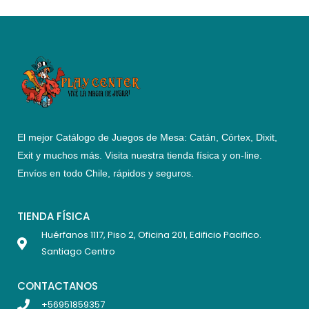
El mejor Catálogo de Juegos de Mesa: Catán, Córtex, Dixit,
Exit y muchos más. Visita nuestra tienda física y on-line.
Envíos en todo Chile,
rápidos y seguros
.
TIENDA FÍSICA
Huérfanos 1117, Piso 2, Oficina 201, Edificio Pacifico.
Santiago Centro
CONTACTANOS
+56951859357