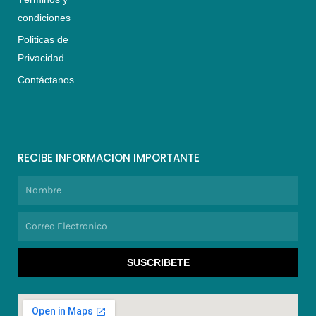
condiciones
Politicas de
Privacidad
Contáctanos
RECIBE INFORMACION IMPORTANTE
Nombre
Correo
Electronico
SUSCRIBETE