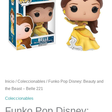
Inicio
/
Coleccionables
/ Funko Pop Disney: Beauty and
the Beast – Belle 221
Coleccionables
Funko Pop Disney: