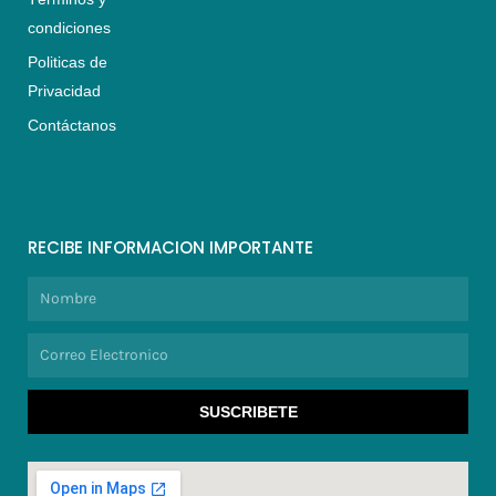
condiciones
Politicas de
Privacidad
Contáctanos
RECIBE INFORMACION IMPORTANTE
Nombre
Correo
Electronico
SUSCRIBETE