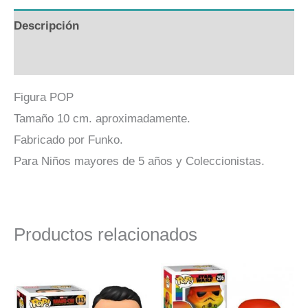
Descripción
Valoraciones (0)
Figura POP
Tamaño 10 cm. aproximadamente.
Fabricado por Funko.
Para Niños mayores de 5 años y Coleccionistas.
Productos relacionados