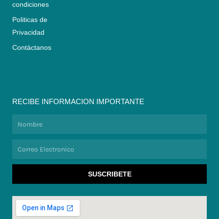
condiciones
Politicas de
Privacidad
Contáctanos
RECIBE INFORMACION IMPORTANTE
Nombre
Correo
Electronico
SUSCRIBETE