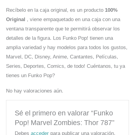
Recíbelo en la caja original, es un producto
100%
Original
, viene empaquetado en una caja con una
ventana transparente que te permitirá observar los
detalles de la figura. Los Funko Pop! tienen una
amplia variedad y hay modelos para todos los gustos,
Marvel, DC, Disney, Anime, Cantantes, Películas,
Series, Deportes, Comics, de todo! Cuéntanos, tu ya
tienes un Funko Pop?
No hay valoraciones aún.
Sé el primero en valorar “Funko
Pop! Marvel Zombies: Thor 787”
Debes
acceder
para publicar una valoración.