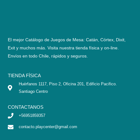
El mejor Catálogo de Juegos de Mesa: Catán, Córtex, Dixit,
Exit y muchos más. Visita nuestra tienda física y on-line.
Envíos en todo Chile,
rápidos y seguros
.
TIENDA FÍSICA
Huérfanos 1117, Piso 2, Oficina 201, Edificio Pacifico.
Santiago Centro
CONTACTANOS
+56951859357
contacto.playcenter@gmail.com