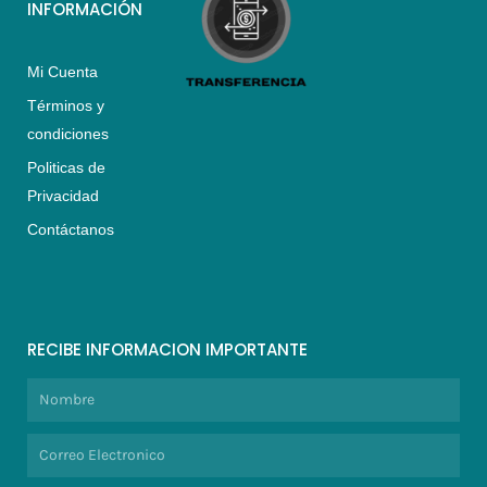
INFORMACIÓN
Mi Cuenta
Términos y
condiciones
Politicas de
Privacidad
Contáctanos
RECIBE INFORMACION IMPORTANTE
Nombre
Correo
Electronico