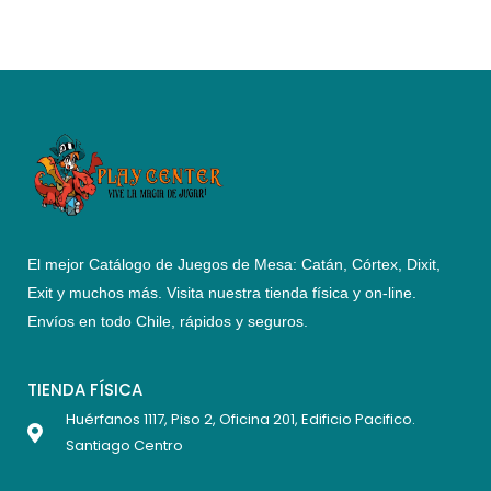
El mejor Catálogo de Juegos de Mesa: Catán, Córtex, Dixit,
Exit y muchos más. Visita nuestra tienda física y on-line.
Envíos en todo Chile,
rápidos y seguros
.
TIENDA FÍSICA
Huérfanos 1117, Piso 2, Oficina 201, Edificio Pacifico.
Santiago Centro