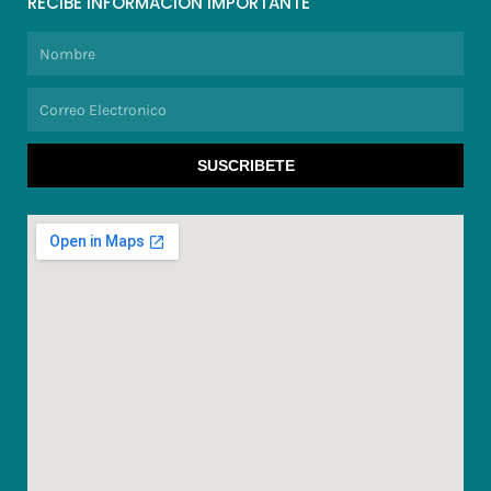
RECIBE INFORMACION IMPORTANTE
Nombre
Correo
Electronico
SUSCRIBETE