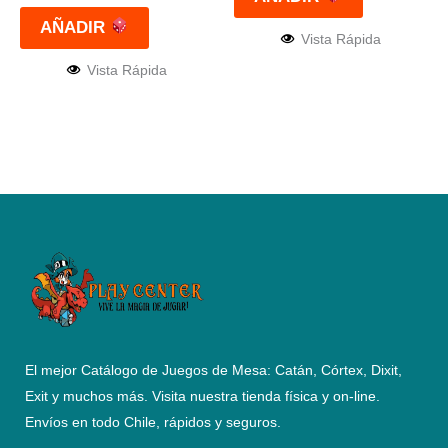
AÑADIR
Vista Rápida
Vista Rápida
El mejor Catálogo de Juegos de Mesa: Catán, Córtex, Dixit,
Exit y muchos más. Visita nuestra tienda física y on-line.
Envíos en todo Chile,
rápidos y seguros
.