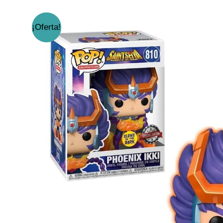
¡Oferta!