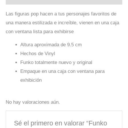
Las figuras pop hacen a tus personajes favoritos de
una manera estilizada e increíble, vienen en una caja
con ventana lista para exhibirse
Altura aproximada de 9.5 cm
Hechos de Vinyl
Funko totalmente nuevo y original
Empaque en una caja con ventana para
exhibición
No hay valoraciones aún.
Sé el primero en valorar “Funko