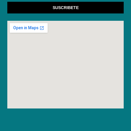
SUSCRIBETE