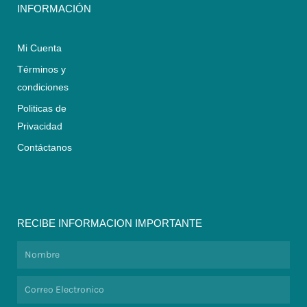
INFORMACIÓN
Mi Cuenta
Términos y
condiciones
Politicas de
Privacidad
Contáctanos
RECIBE INFORMACION IMPORTANTE
Nombre
Correo
Electronico