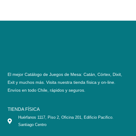
El mejor Catálogo de Juegos de Mesa: Catán, Córtex, Dixit,
Exit y muchos más. Visita nuestra tienda física y on-line.
Envíos en todo Chile,
rápidos y seguros
.
TIENDA FÍSICA
Huérfanos 1117, Piso 2, Oficina 201, Edificio Pacifico.
Santiago Centro