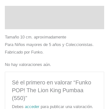
Descripción
Valoraciones (0)
Tamaño 10 cm. aproximadamente
Para Niños mayores de 5 años y Coleccionistas.
Fabricado por Funko.
No hay valoraciones aún.
Sé el primero en valorar “Funko
POP! The Lion King Pumbaa
(550)”
Debes
acceder
para publicar una valoración.