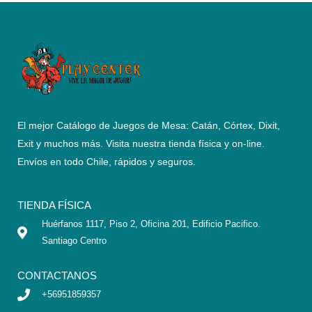
El mejor Catálogo de Juegos de Mesa: Catán, Córtex, Dixit,
Exit y muchos más. Visita nuestra tienda física y on-line.
Envíos en todo Chile,
rápidos y seguros
.
TIENDA FÍSICA
Huérfanos 1117, Piso 2, Oficina 201, Edificio Pacifico.
Santiago Centro
CONTACTANOS
+56951859357