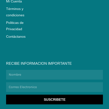
Mi Cuenta
Términos y
condiciones
Politicas de
Privacidad
Contáctanos
RECIBE INFORMACION IMPORTANTE
Nombre
Correo
Electronico
SUSCRIBETE