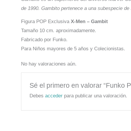
de 1990. Gambito pertenece a una subespecie de
Figura POP Exclusiva
X-Men – Gambit
Tamaño 10 cm. aproximadamente.
Fabricado por Funko.
Para Niños mayores de 5 años y Colecionistas.
No hay valoraciones aún.
Sé el primero en valorar “Funko 
Debes
acceder
para publicar una valoración.