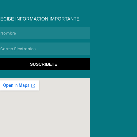
ECIBE INFORMACION IMPORTANTE
ombre
orreo
lectronico
SUSCRIBETE