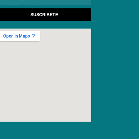
lectronico
SUSCRIBETE