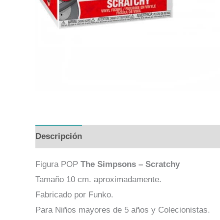
Descripción
Valoraciones (0)
Figura POP
The Simpsons – Scratchy
Tamaño 10 cm. aproximadamente.
Fabricado por Funko.
Para Niños mayores de 5 años y Colecionistas.