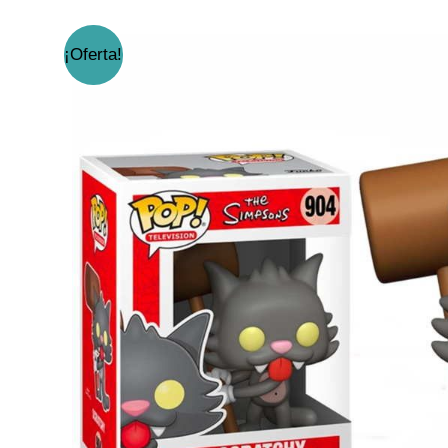
¡Oferta!