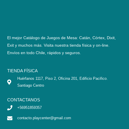
El mejor Catálogo de Juegos de Mesa: Catán, Córtex, Dixit,
Exit y muchos más. Visita nuestra tienda física y on-line.
Envíos en todo Chile,
rápidos y seguros
.
TIENDA FÍSICA
Huérfanos 1117, Piso 2, Oficina 201, Edificio Pacifico.
Santiago Centro
CONTACTANOS
+56951859357
contacto.playcenter@gmail.com