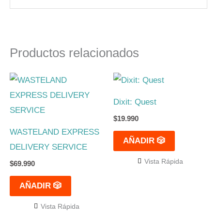
Productos relacionados
Dixit: Quest
$
19.990
WASTELAND EXPRESS
AÑADIR 🎲
DELIVERY SERVICE
Vista Rápida
$
69.990
AÑADIR 🎲
Vista Rápida