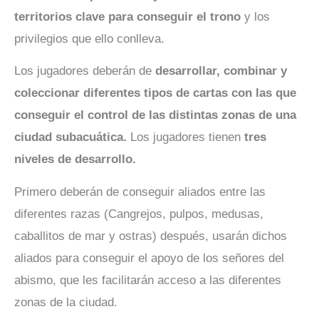
territorios clave para conseguir el trono
y los
privilegios que ello conlleva.
Los jugadores deberán de
desarrollar, combinar y
coleccionar diferentes tipos de cartas con las que
conseguir el control de las distintas zonas de una
ciudad subacuática.
Los jugadores tienen
tres
niveles de desarrollo.
Primero deberán de conseguir aliados entre las
diferentes razas (Cangrejos, pulpos, medusas,
caballitos de mar y ostras) después, usarán dichos
aliados para conseguir el apoyo de los señores del
abismo, que les facilitarán acceso a las diferentes
zonas de la ciudad.