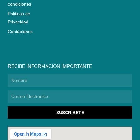
condiciones
Politicas de
Privacidad
Contáctanos
RECIBE INFORMACION IMPORTANTE
Nombre
Correo
Electronico
SUSCRIBETE