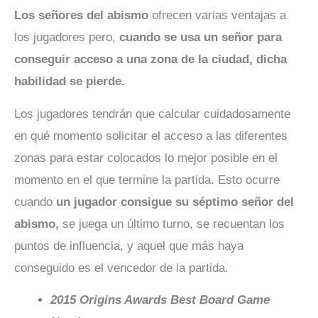
Los señores del abismo
ofrecen varias ventajas a
los jugadores pero,
cuando se usa un señor para
conseguir acceso a una zona de la ciudad, dicha
habilidad se pierde.
Los jugadores tendrán que calcular cuidadosamente
en qué momento solicitar el acceso a las diferentes
zonas para estar colocados lo mejor posible en el
momento en el que termine la partida. Esto ocurre
cuando
un jugador consigue su séptimo señor del
abismo,
se juega un último turno, se recuentan los
puntos de influencia, y aquel que más haya
conseguido es el vencedor de la partida.
2015 Origins Awards Best Board Game