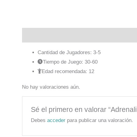
Descripción
Valoraciones (0)
Cantidad de Jugadores: 3-5
Tiempo de Juego: 30-60
Edad recomendada: 12
No hay valoraciones aún.
Sé el primero en valorar “Adrenal
Debes
acceder
para publicar una valoración.