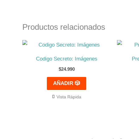
Productos relacionados
Codigo Secreto: Imágenes
Pr
$
24.990
AÑADIR 🎲
Vista Rápida