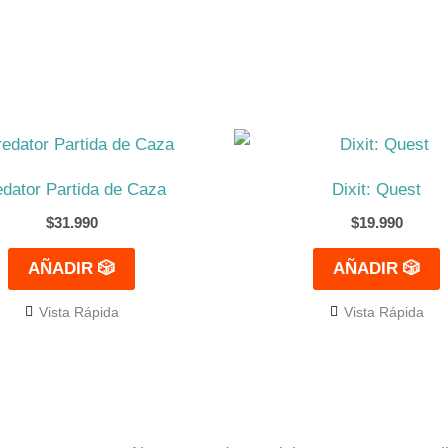
edator Partida de Caza
Dixit: Quest
$
31.990
$
19.990
AÑADIR 🎲
AÑADIR 🎲
Vista Rápida
Vista Rápida