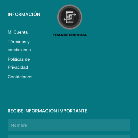
INFORMACIÓN
Mi Cuenta
Términos y
condiciones
Politicas de
Privacidad
Contáctanos
RECIBE INFORMACION IMPORTANTE
Nombre
Correo