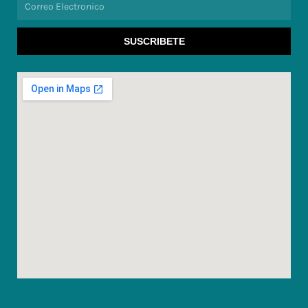
Electronico
SUSCRIBETE