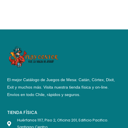
El mejor Catálogo de Juegos de Mesa: Catán, Córtex, Dixit,
Exit y muchos más. Visita nuestra tienda física y on-line.
Envíos en todo Chile,
rápidos y seguros
.
TIENDA FÍSICA
Huérfanos 1117, Piso 2, Oficina 201, Edificio Pacifico.
Santiago Centro