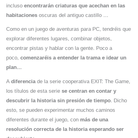
incluso
encontrarán criaturas que acechan en las
habitaciones
oscuras del antiguo castillo …
Como en un juego de aventuras para PC, tendréis que
explorar diferentes lugares, combinar objetos,
encontrar pistas y hablar con la gente. Poco a
poco,
comenzaréis a entender la trama e idear un
plan…
A
diferencia
de la serie cooperativa EXIT: The Game,
los títulos de esta serie
se centran en contar y
descubrir la historia sin presión de tiempo
. Dicho
esto, se pueden experimentar muchos caminos
diferentes durante el juego, con
más de una
resolución correcta de la historia esperando ser