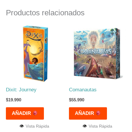
Productos relacionados
Dixit: Journey
Comanautas
$
19.990
$
55.990
AÑADIR
AÑADIR
Vista Rápida
Vista Rápida