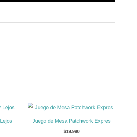
Lejos
Juego de Mesa Patchwork Expres
$
19.990