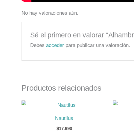
No hay valoraciones aún.
Sé el primero en valorar “Alhamb
Debes
acceder
para publicar una valoración.
Productos relacionados
Nautilus
$
17.990