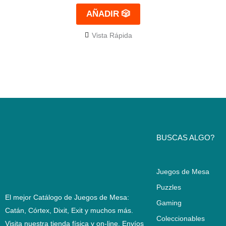
AÑADIR 🎲
Vista Rápida
BUSCAS ALGO?
Juegos de Mesa
Puzzles
El mejor Catálogo de Juegos de Mesa:
Gaming
Catán, Córtex, Dixit, Exit y muchos más.
Coleccionables
Visita nuestra tienda física y on-line. Envíos