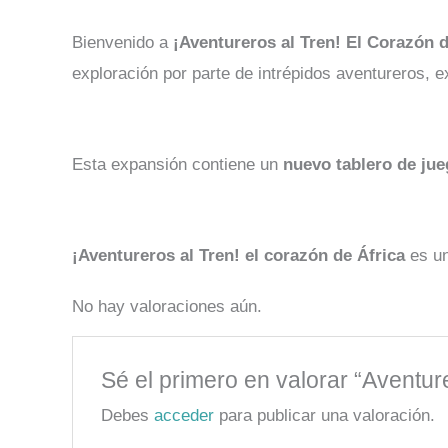
Bienvenido a
¡Aventureros al Tren! El Corazón d
exploración por parte de intrépidos aventureros, 
Esta expansión contiene un
nuevo tablero de ju
¡Aventureros al Tren! el corazón de África
es un
No hay valoraciones aún.
Sé el primero en valorar “Aventur
Debes
acceder
para publicar una valoración.