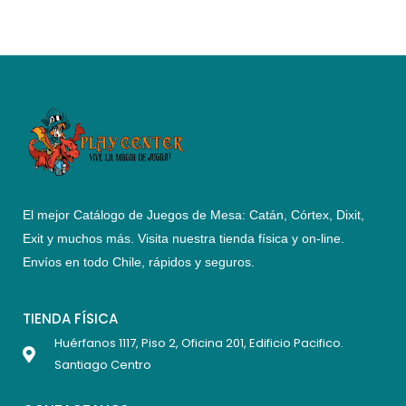
El mejor Catálogo de Juegos de Mesa: Catán, Córtex, Dixit,
Exit y muchos más. Visita nuestra tienda física y on-line.
Envíos en todo Chile,
rápidos y seguros
.
TIENDA FÍSICA
Huérfanos 1117, Piso 2, Oficina 201, Edificio Pacifico.
Santiago Centro