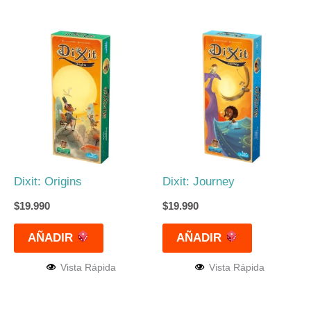
Dixit: Origins
Dixit: Journey
$
19.990
$
19.990
AÑADIR
AÑADIR
Vista Rápida
Vista Rápida