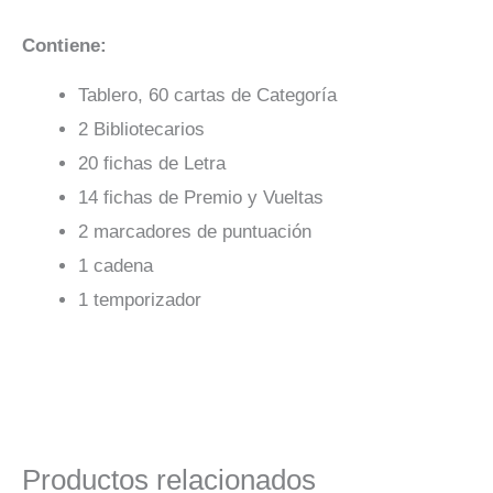
Contiene:
Tablero, 60 cartas de Categoría
2 Bibliotecarios
20 fichas de Letra
14 fichas de Premio y Vueltas
2 marcadores de puntuación
1 cadena
1 temporizador
Productos relacionados