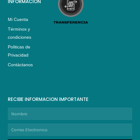
INFORMACIÓN
Mi Cuenta
Términos y
condiciones
Politicas de
Privacidad
Contáctanos
RECIBE INFORMACION IMPORTANTE
Nombre
Correo
Electronico