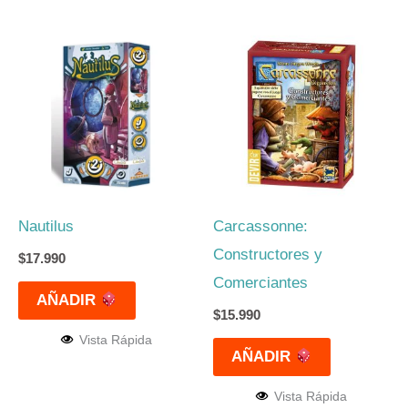
Nautilus
Carcassonne:
Constructores y
$
17.990
Comerciantes
AÑADIR
$
15.990
Vista Rápida
AÑADIR
Vista Rápida