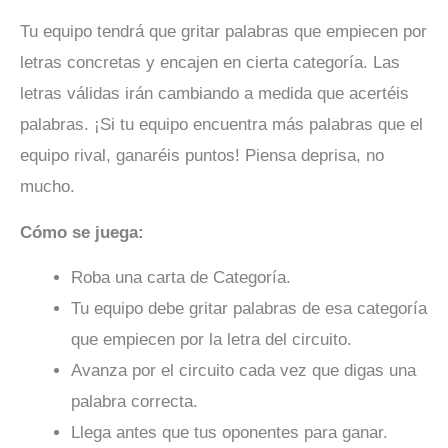
Tu equipo tendrá que gritar palabras que empiecen por
letras concretas y encajen en cierta categoría. Las
letras válidas irán cambiando a medida que acertéis
palabras. ¡Si tu equipo encuentra más palabras que el
equipo rival, ganaréis puntos! Piensa deprisa, no
mucho.
Cómo se juega:
Roba una carta de Categoría.
Tu equipo debe gritar palabras de esa categoría
que empiecen por la letra del circuito.
Avanza por el circuito cada vez que digas una
palabra correcta.
Llega antes que tus oponentes para ganar.