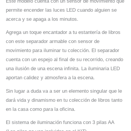
Este modelo cuenta con un sensor de movimiento que
permite encender las luces LED cuando alguien se
acerca y se apaga a los minutos.
Agrega un toque encantador a tu estantería de libros
con este separador armable con sensor de
movimiento para iluminar tu colección. El separador
cuenta con un espejo al final de su recorrido, creando
una ilusión de una escena infinita. La iluminaria LED
aportan calidez y atmosfera a la escena.
Sin lugar a duda va a ser un elemento singular que le
dará vida y dinamismo en tu colección de libros tanto
en la casa como para la oficina.
El sistema de iluminación funciona con 3 pilas AA