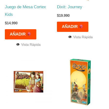
Juego de Mesa Cortex
Dixit: Journey
Kids
$
19.990
$
14.990
AÑADIR
AÑADIR
Vista Rápida
Vista Rápida