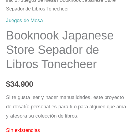
Inicio
/
Juegos de Mesa
/ Booknook Japanese Store
Sepador de Libros Tonecheer
Juegos de Mesa
Booknook Japanese
Store Sepador de
Libros Tonecheer
$
34.900
Si te gusta leer y hacer manualidades, este proyecto
de desafío personal es para ti o para alguien que ama
y atesora su colección de libros.
Sin existencias