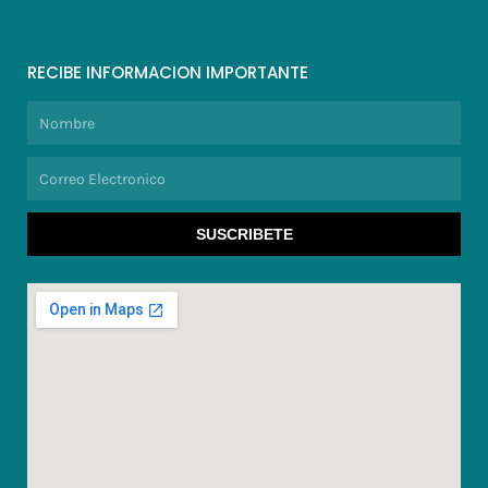
RECIBE INFORMACION IMPORTANTE
Nombre
Correo
Electronico
SUSCRIBETE