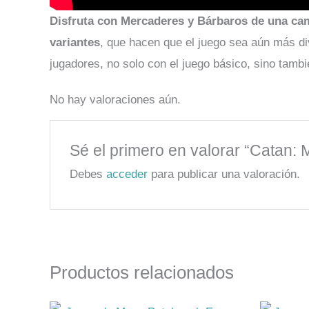
Disfruta con Mercaderes y Bárbaros de una ca
variantes
, que hacen que el juego sea aún más di
jugadores, no solo con el juego básico, sino tamb
No hay valoraciones aún.
Sé el primero en valorar “Catan:
Debes
acceder
para publicar una valoración.
Productos relacionados