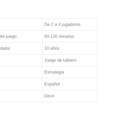
De 2 a 4 jugadores
el juego:
60-120 minutos
dada:
10 años
Juego de tablero
Estrategia
Español
Devir