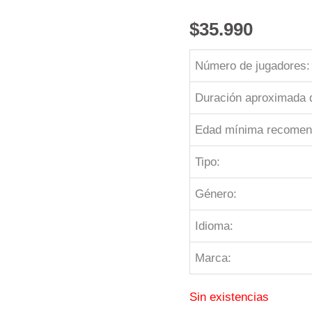
$
35.990
Número de jugadores:
Duración aproximada d
Edad mínima recomen
Tipo:
Género:
Idioma:
Marca:
Sin existencias