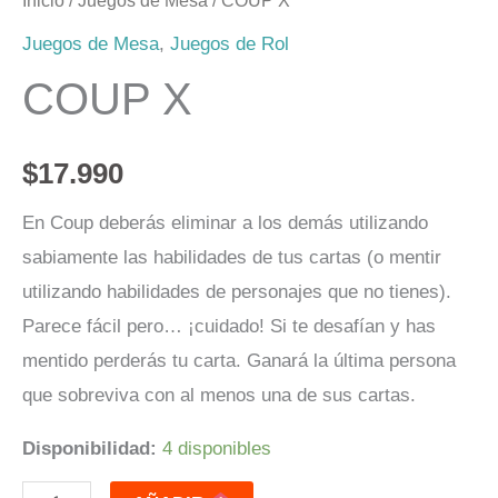
Inicio
/
Juegos de Mesa
/ COUP X
Juegos de Mesa
,
Juegos de Rol
COUP X
$
17.990
En Coup deberás eliminar a los demás utilizando
sabiamente las habilidades de tus cartas (o mentir
utilizando habilidades de personajes que no tienes).
Parece fácil pero… ¡cuidado! Si te desafían y has
mentido perderás tu carta. Ganará la última persona
que sobreviva con al menos una de sus cartas.
Disponibilidad:
4 disponibles