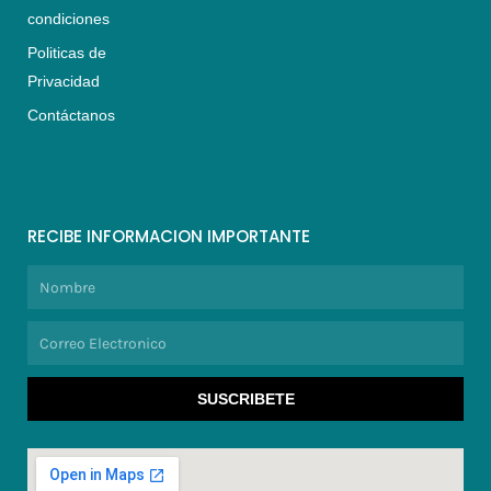
condiciones
Politicas de
Privacidad
Contáctanos
RECIBE INFORMACION IMPORTANTE
Nombre
Correo
Electronico
SUSCRIBETE