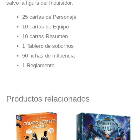
salvo la figura del Inquisidor.
25 cartas de Personaje
10 cartas de Equipo
10 cartas Resumen
1 Tablero de sobornos
50 fichas de Influencia
1 Reglamento
Productos relacionados