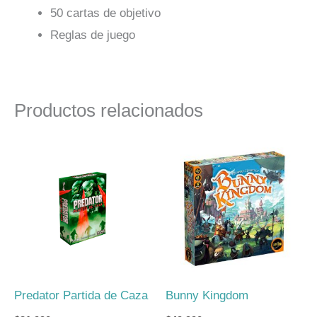
50 cartas de objetivo
Reglas de juego
Productos relacionados
Predator Partida de Caza
Bunny Kingdom