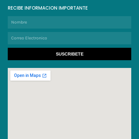
RECIBE INFORMACION IMPORTANTE
Nombre
Correo
Electronico
SUSCRIBETE