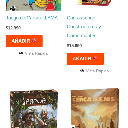
Juego de Cartas LLAMA
Carcassonne:
Constructores y
$
12.990
Comerciantes
AÑADIR
$
15.990
Vista Rápida
AÑADIR
Vista Rápida