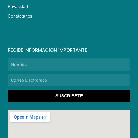
Privacidad
Contáctanos
RECIBE INFORMACION IMPORTANTE
Nombre
Correo
Electronico
SUSCRIBETE