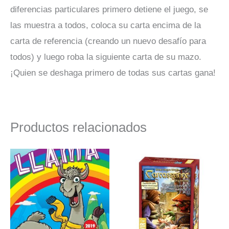
diferencias particulares primero detiene el juego, se
las muestra a todos, coloca su carta encima de la
carta de referencia (creando un nuevo desafío para
todos) y luego roba la siguiente carta de su mazo.
¡Quien se deshaga primero de todas sus cartas gana!
Productos relacionados