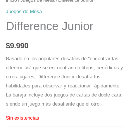
Inicio
/
Juegos de Mesa
/ Difference Junior
Juegos de Mesa
Difference Junior
$
9.990
Basado en los populares desafíos de “encontrar las
diferencias” que se encuentran en libros, periódicos y
otros lugares, Difference Junior desafía tus
habilidades para observar y reaccionar rápidamente.
La baraja incluye dos juegos de cartas de doble cara,
siendo un juego más desafiante que el otro.
Sin existencias