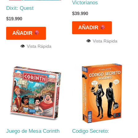
Victorianos
Dixit: Quest
$
39.990
$
19.990
AÑADIR
AÑADIR
Vista Rápida
Vista Rápida
Juego de Mesa Corinth
Codigo Secreto: