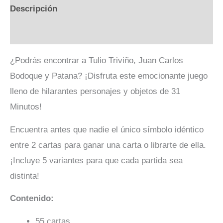
Descripción
Valoraciones (0)
¿Podrás encontrar a Tulio Triviño, Juan Carlos
Bodoque y Patana? ¡Disfruta este emocionante juego
lleno de hilarantes personajes y objetos de 31
Minutos!
Encuentra antes que nadie el único símbolo idéntico
entre 2 cartas para ganar una carta o librarte de ella.
¡Incluye 5 variantes para que cada partida sea
distinta!
Contenido:
55 cartas