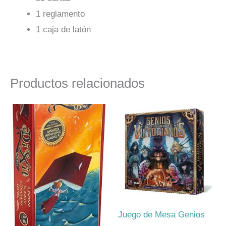
1 reglamento
1 caja de latón
Productos relacionados
Juego de Mesa Genios