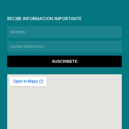
RECIBE INFORMACION IMPORTANTE
Nombre
Correo
Electronico
SUSCRIBETE