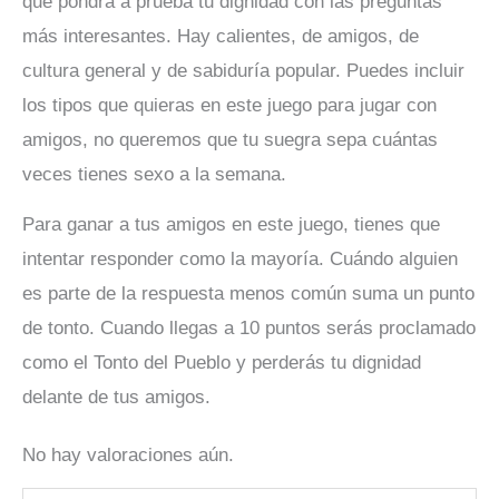
que pondrá a prueba tu dignidad con las preguntas
más interesantes. Hay calientes, de amigos, de
cultura general y de sabiduría popular. Puedes incluir
los tipos que quieras en este juego para jugar con
amigos, no queremos que tu suegra sepa cuántas
veces tienes sexo a la semana.
Para ganar a tus amigos en este juego, tienes que
intentar responder como la mayoría. Cuándo alguien
es parte de la respuesta menos común suma un punto
de tonto. Cuando llegas a 10 puntos serás proclamado
como el Tonto del Pueblo y perderás tu dignidad
delante de tus amigos.
No hay valoraciones aún.