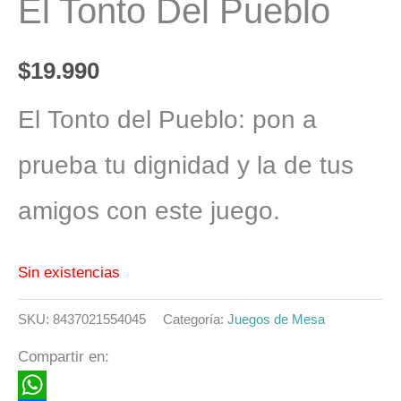
El Tonto Del Pueblo
$
19.990
El Tonto del Pueblo: pon a
prueba tu dignidad y la de tus
amigos con este juego.
Sin existencias
SKU:
8437021554045
Categoría:
Juegos de Mesa
Compartir en: