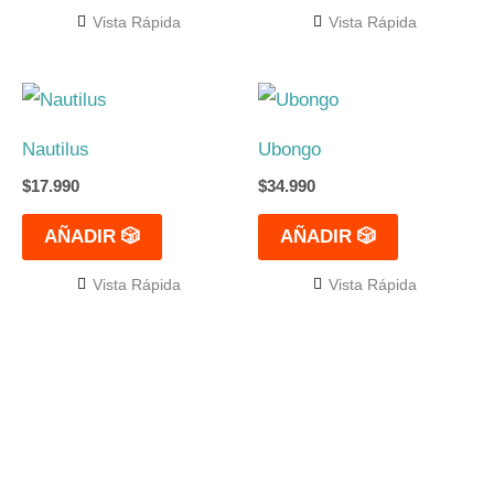
Vista Rápida
Vista Rápida
Nautilus
Ubongo
$
17.990
$
34.990
AÑADIR 🎲
AÑADIR 🎲
Vista Rápida
Vista Rápida