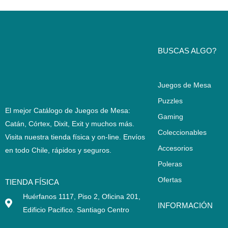
BUSCAS ALGO?
Juegos de Mesa
Puzzles
El mejor Catálogo de Juegos de Mesa:
Gaming
Catán, Córtex, Dixit, Exit y muchos más.
Coleccionables
Visita nuestra tienda física y on-line. Envíos
Accesorios
en todo Chile,
rápidos y seguros
.
Poleras
Ofertas
TIENDA FÍSICA
Huérfanos 1117, Piso 2, Oficina 201,
INFORMACIÓN
Edificio Pacifico. Santiago Centro