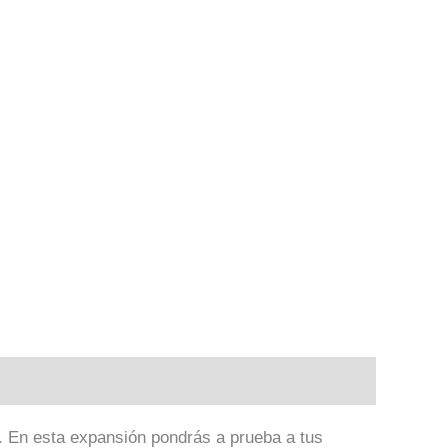
. En esta expansión pondrás a prueba a tus