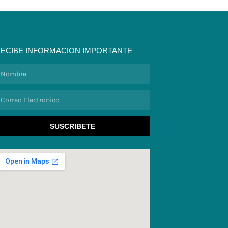
ECIBE INFORMACION IMPORTANTE
ombre
orreo
lectronico
SUSCRIBETE