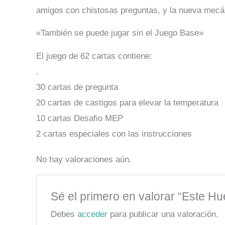
amigos con chistosas preguntas, y la nueva mecá
«También se puede jugar sin el Juego Base»
El juego de 62 cartas contiene:
.
30 cartas de pregunta
20 cartas de castigos para elevar la temperatura
10 cartas Desafio MEP
2 cartas especiales con las instrucciones
No hay valoraciones aún.
Sé el primero en valorar “Este Hu
Debes
acceder
para publicar una valoración.