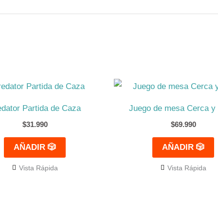
edator Partida de Caza
Juego de mesa Cerca y 
$
31.990
$
69.990
AÑADIR 🎲
AÑADIR 🎲
Vista Rápida
Vista Rápida