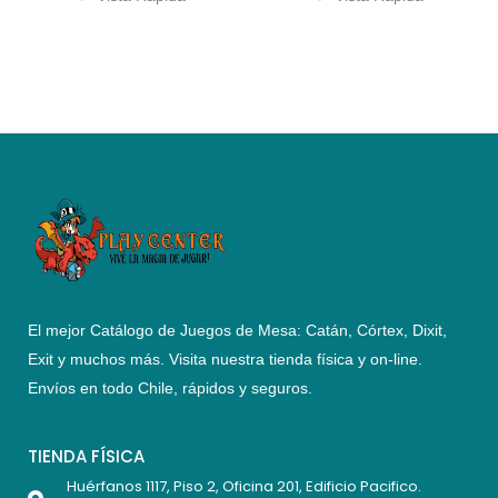
El mejor Catálogo de Juegos de Mesa: Catán, Córtex, Dixit,
Exit y muchos más. Visita nuestra tienda física y on-line.
Envíos en todo Chile,
rápidos y seguros
.
TIENDA FÍSICA
Huérfanos 1117, Piso 2, Oficina 201, Edificio Pacifico.