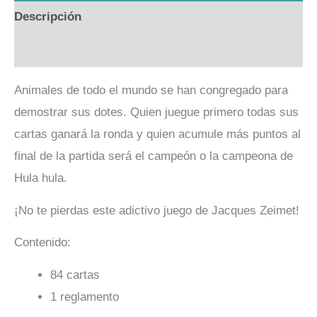
Descripción
Valoraciones (0)
Animales de todo el mundo se han congregado para
demostrar sus dotes. Quien juegue primero todas sus
cartas ganará la ronda y quien acumule más puntos al
final de la partida será el campeón o la campeona de
Hula hula.
¡No te pierdas este adictivo juego de Jacques Zeimet!
Contenido:
84 cartas
1 reglamento