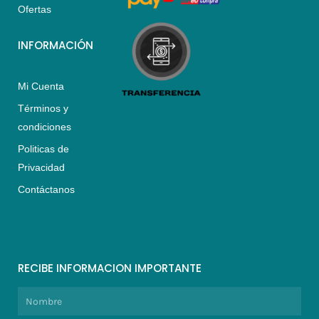
Ofertas
INFORMACIÓN
Mi Cuenta
Términos y
condiciones
Politicas de
Privacidad
Contáctanos
RECIBE INFORMACION IMPORTANTE
Nombre