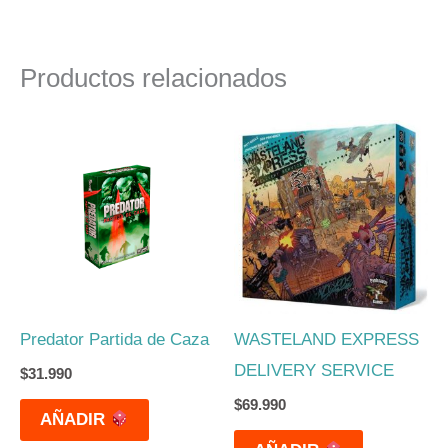
Productos relacionados
Predator Partida de Caza
WASTELAND EXPRESS
DELIVERY SERVICE
$
31.990
$
69.990
AÑADIR