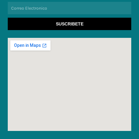
Correo
Electronico
SUSCRIBETE