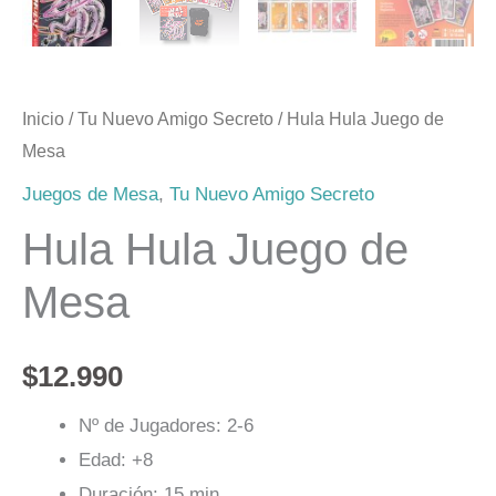
Inicio
/
Tu Nuevo Amigo Secreto
/ Hula Hula Juego de
Mesa
Juegos de Mesa
,
Tu Nuevo Amigo Secreto
Hula Hula Juego de
Mesa
$
12.990
Nº de Jugadores: 2-6
Edad: +8
Duración: 15 min.