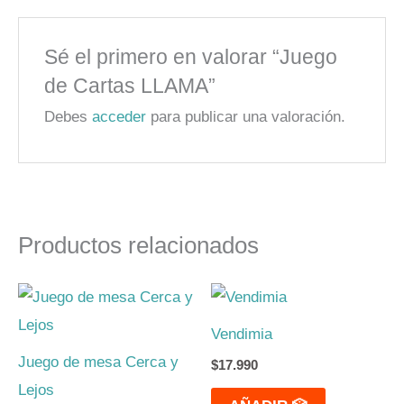
Sé el primero en valorar “Juego
de Cartas LLAMA”
Debes
acceder
para publicar una valoración.
Productos relacionados
Vendimia
Juego de mesa Cerca y
$
17.990
Lejos