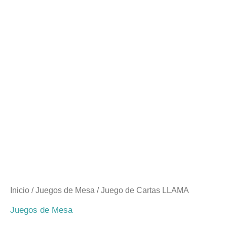
Inicio
/
Juegos de Mesa
/ Juego de Cartas LLAMA
Juegos de Mesa