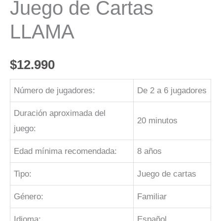
Juego de Cartas
LLAMA
$
12.990
Número de jugadores:
De 2 a 6 jugadores
Duración aproximada del
20 minutos
juego:
Edad mínima recomendada:
8 años
Tipo:
Juego de cartas
Género:
Familiar
Idioma:
Español