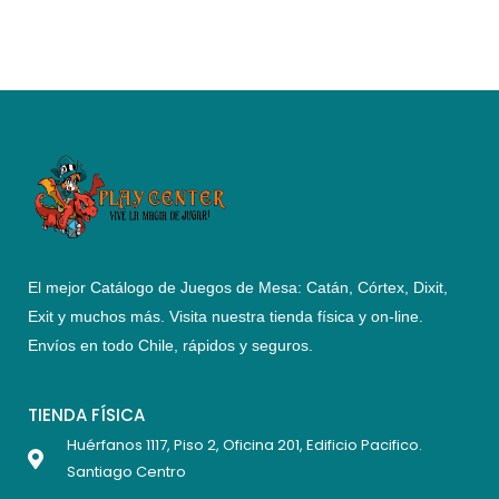
El mejor Catálogo de Juegos de Mesa: Catán, Córtex, Dixit,
Exit y muchos más. Visita nuestra tienda física y on-line.
Envíos en todo Chile,
rápidos y seguros
.
TIENDA FÍSICA
Huérfanos 1117, Piso 2, Oficina 201, Edificio Pacifico.
Santiago Centro