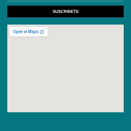
SUSCRIBETE