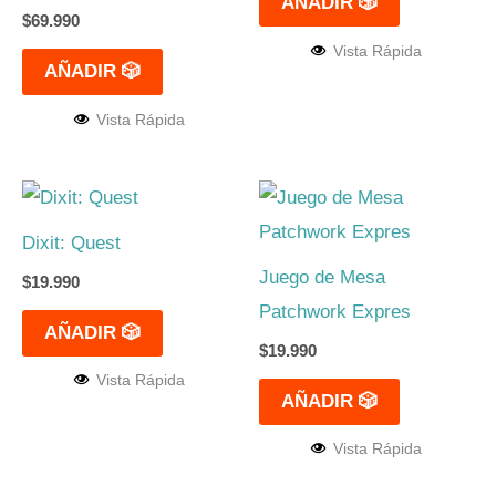
AÑADIR 🎲
$
69.990
Vista Rápida
AÑADIR 🎲
Vista Rápida
Dixit: Quest
Juego de Mesa
$
19.990
Patchwork Expres
AÑADIR 🎲
$
19.990
Vista Rápida
AÑADIR 🎲
Vista Rápida