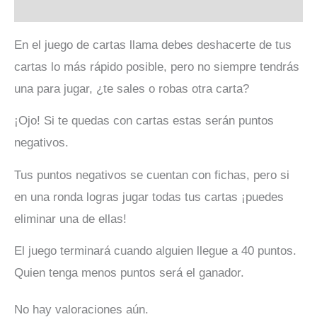
Valoraciones (0)
En el juego de cartas llama debes deshacerte de tus
cartas lo más rápido posible, pero no siempre tendrás
una para jugar, ¿te sales o robas otra carta?
¡Ojo! Si te quedas con cartas estas serán puntos
negativos.
Tus puntos negativos se cuentan con fichas, pero si
en una ronda logras jugar todas tus cartas ¡puedes
eliminar una de ellas!
El juego terminará cuando alguien llegue a 40 puntos.
Quien tenga menos puntos será el ganador.
No hay valoraciones aún.