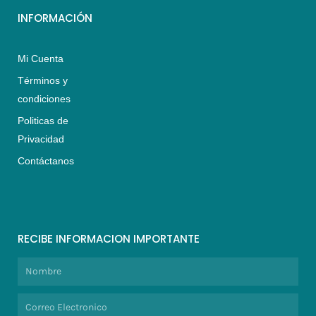
INFORMACIÓN
Mi Cuenta
Términos y
condiciones
Politicas de
Privacidad
Contáctanos
RECIBE INFORMACION IMPORTANTE
Nombre
Correo
Electronico