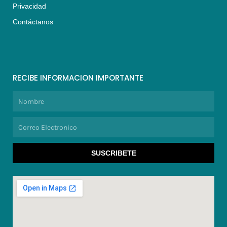
Privacidad
Contáctanos
RECIBE INFORMACION IMPORTANTE
Nombre
Correo
Electronico
SUSCRIBETE