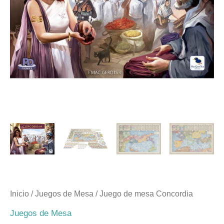
Inicio
/
Juegos de Mesa
/ Juego de mesa Concordia
Juegos de Mesa