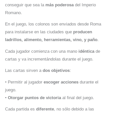
conseguir que sea la
más poderosa
del Imperio
Romano.
En el juego, los colonos son enviados desde Roma
para instalarse en las ciudades que
producen
ladrillos, alimento, herramientas, vino, y paño
.
Cada jugador comienza con una mano
idéntica
de
cartas y va incrementándolas durante el juego.
Las cartas sirven a
dos objetivos
:
• Permitir al jugador
escoger acciones
durante el
juego.
•
Otorgar puntos de victoria
al final del juego.
Cada partida es
diferente
, no sólo debido a las