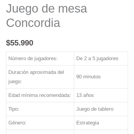
Juego de mesa
Concordia
$
55.990
Número de jugadores:
De 2 a 5 jugadores
Duración aproximada del
90 minutos
juego:
Edad mínima recomendada:
13 años
Tipo:
Juego de tablero
Género:
Estrategia