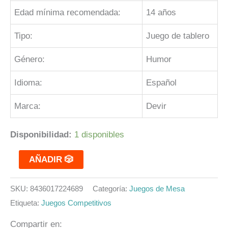
Edad mínima recomendada:
14 años
Tipo:
Juego de tablero
Género:
Humor
Idioma:
Español
Marca:
Devir
Disponibilidad:
1 disponibles
AÑADIR 🎲
SKU:
8436017224689
Categoría:
Juegos de Mesa
Etiqueta:
Juegos Competitivos
Compartir en: