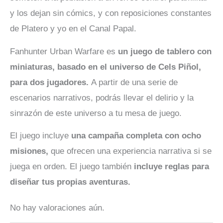
y los dejan sin cómics, y con reposiciones constantes
de Platero y yo en el Canal Papal.
Fanhunter Urban Warfare es
un juego de tablero con
miniaturas, basado en el universo de Cels Piñol,
para dos jugadores.
A partir de una serie de
escenarios narrativos, podrás llevar el delirio y la
sinrazón de este universo a tu mesa de juego.
El juego incluye
una campaña completa con ocho
misiones,
que ofrecen una experiencia narrativa si se
juega en orden. El juego también
incluye reglas para
diseñar tus propias aventuras.
No hay valoraciones aún.