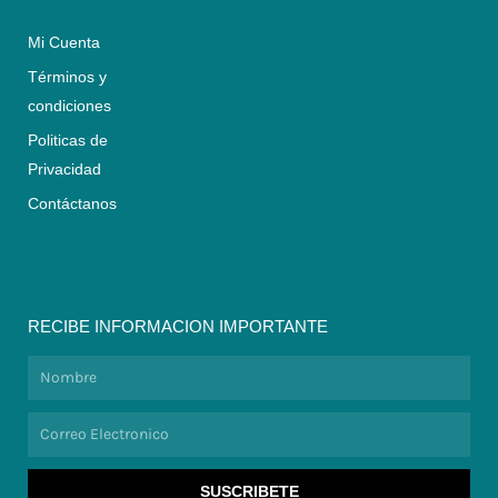
Mi Cuenta
Términos y
condiciones
Politicas de
Privacidad
Contáctanos
RECIBE INFORMACION IMPORTANTE
Nombre
Correo
Electronico
SUSCRIBETE