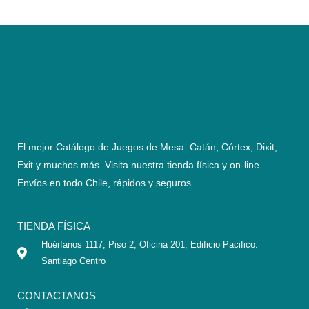
El mejor Catálogo de Juegos de Mesa: Catán, Córtex, Dixit,
Exit y muchos más. Visita nuestra tienda física y on-line.
Envíos en todo Chile,
rápidos y seguros
.
TIENDA FÍSICA
Huérfanos 1117, Piso 2, Oficina 201, Edificio Pacifico.
Santiago Centro
CONTACTANOS