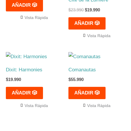
AÑADIR 🎲
$
23.990
$
19.990
Vista Rápida
AÑADIR 🎲
Vista Rápida
Dixit: Harmonies
Comanautas
$
19.990
$
55.990
AÑADIR 🎲
AÑADIR 🎲
Vista Rápida
Vista Rápida