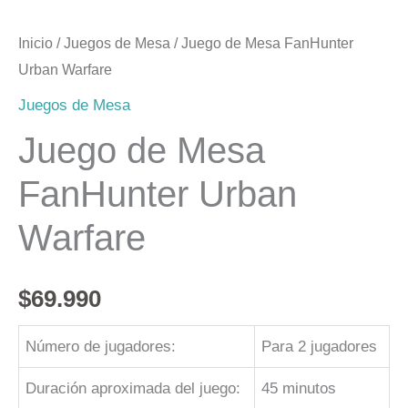
Inicio
/
Juegos de Mesa
/ Juego de Mesa FanHunter
Urban Warfare
Juegos de Mesa
Juego de Mesa
FanHunter Urban
Warfare
$
69.990
Número de jugadores:
Para 2 jugadores
Duración aproximada del juego:
45 minutos