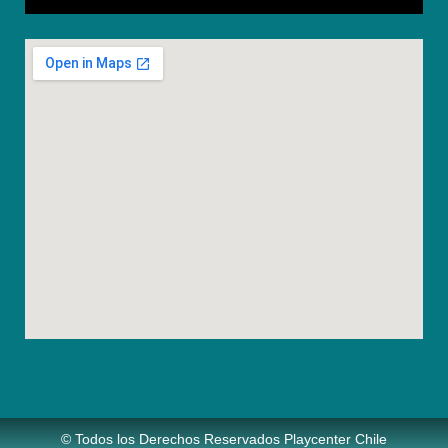
© Todos los Derechos Reservados Playcenter Chile